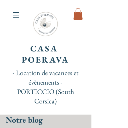
CASA
POERAVA
- Location de vacances et
évènements -
PORTICCIO (South
Corsica)
Notre blog