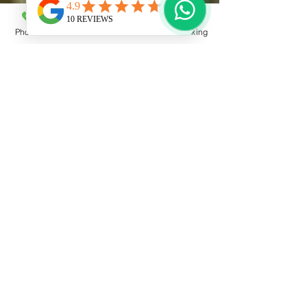
Phone
Email
Facebook
Booking