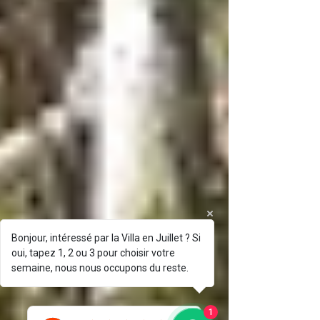
Bonjour, intéressé par la Villa en Juillet ? Si
oui, tapez 1, 2 ou 3 pour choisir votre
semaine, nous nous occupons du reste.
1