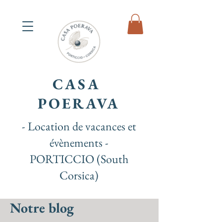
CASA
POERAVA
- Location de vacances et
évènements -
PORTICCIO (South
Corsica)
Notre blog