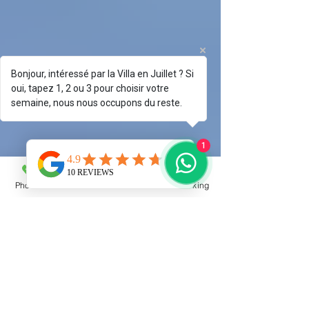
Bonjour, intéressé par la Villa en Juillet ? Si
oui, tapez 1, 2 ou 3 pour choisir votre
semaine, nous nous occupons du reste.
1
Phone
Email
Facebook
Booking