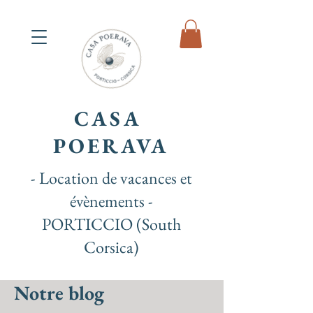
CASA
POERAVA
- Location de vacances et
évènements -
PORTICCIO (South
Corsica)
Notre blog