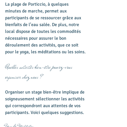
La plage de Porticcio, à quelques 
minutes de marche, permet aux 
participants de se ressourcer grâce aux 
bienfaits de l’eau salée. De plus, notre 
local dispose de toutes les commodités 
nécessaires pour assurer le bon 
déroulement des activités, que ce soit 
pour le yoga, les méditations ou les soins.
Quelles activités bien-être pouvez-vous 
organiser chez nous ?
Organiser un stage bien-être implique de 
soigneusement sélectionner les activités 
qui correspondront aux attentes de vos 
participants. Voici quelques suggestions.
Yoga & Méditation