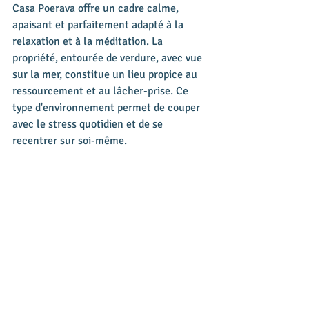
Casa Poerava offre un cadre calme, 
apaisant et parfaitement adapté à la 
relaxation et à la méditation. La 
propriété, entourée de verdure, avec vue 
sur la mer, constitue un lieu propice au 
ressourcement et au lâcher-prise. Ce 
type d'environnement permet de couper 
avec le stress quotidien et de se 
recentrer sur soi-même.