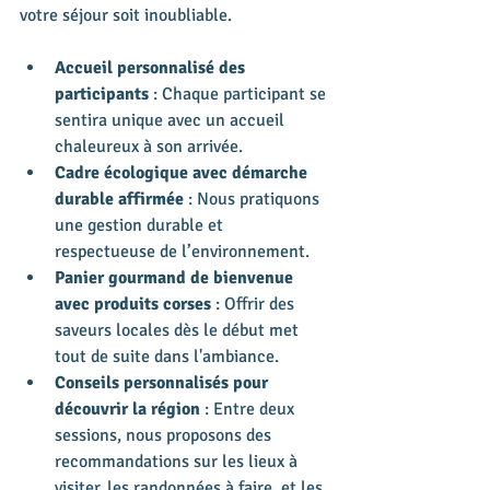
votre séjour soit inoubliable.
Accueil personnalisé des 
participants
 : Chaque participant se 
sentira unique avec un accueil 
chaleureux à son arrivée.
Cadre écologique avec démarche 
durable affirmée
 : Nous pratiquons 
une gestion durable et 
respectueuse de l’environnement.
Panier gourmand de bienvenue 
avec produits corses
 : Offrir des 
saveurs locales dès le début met 
tout de suite dans l'ambiance.
Conseils personnalisés pour 
découvrir la région
 : Entre deux 
sessions, nous proposons des 
recommandations sur les lieux à 
visiter, les randonnées à faire, et les 