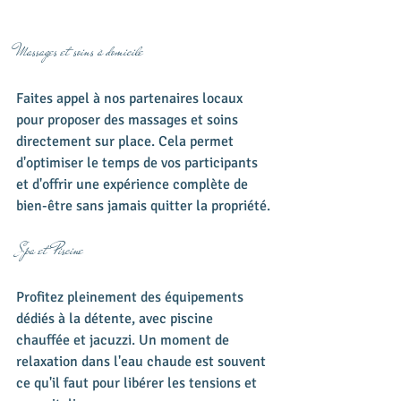
Massages et soins à domicile
Faites appel à nos partenaires locaux 
pour proposer des massages et soins 
directement sur place. Cela permet 
d'optimiser le temps de vos participants 
et d'offrir une expérience complète de 
bien-être sans jamais quitter la propriété.
Spa et Piscine
Profitez pleinement des équipements 
dédiés à la détente, avec piscine 
chauffée et jacuzzi. Un moment de 
relaxation dans l'eau chaude est souvent 
ce qu'il faut pour libérer les tensions et 