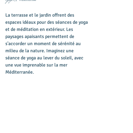
La terrasse et le jardin offrent des 
espaces idéaux pour des séances de yoga 
et de méditation en extérieur. Les 
paysages apaisants permettent de 
s'accorder un moment de sérénité au 
milieu de la nature. Imaginez une 
séance de yoga au lever du soleil, avec 
une vue imprenable sur la mer 
Méditerranée.