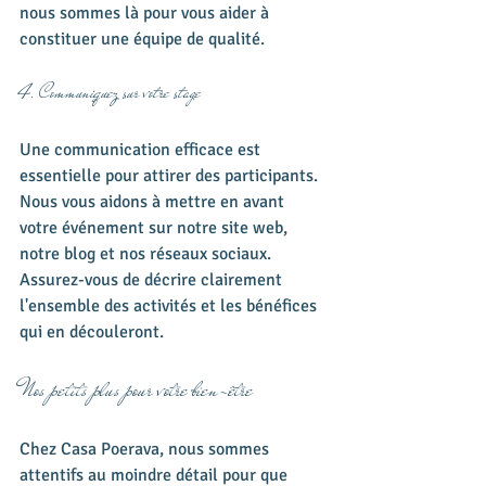
nous sommes là pour vous aider à 
constituer une équipe de qualité.
4. Communiquez sur votre stage
Une communication efficace est 
essentielle pour attirer des participants. 
Nous vous aidons à mettre en avant 
votre événement sur notre site web, 
notre blog et nos réseaux sociaux. 
Assurez-vous de décrire clairement 
l'ensemble des activités et les bénéfices 
qui en découleront.
Nos petits plus pour votre bien-être
Chez Casa Poerava, nous sommes 
attentifs au moindre détail pour que 