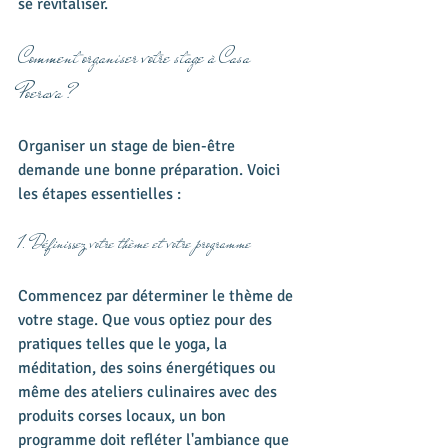
se revitaliser.
Comment organiser votre stage à Casa 
Poerava ?
Organiser un stage de bien-être 
demande une bonne préparation. Voici 
les étapes essentielles :
1. Définissez votre thème et votre programme
Commencez par déterminer le thème de 
votre stage. Que vous optiez pour des 
pratiques telles que le yoga, la 
méditation, des soins énergétiques ou 
même des ateliers culinaires avec des 
produits corses locaux, un bon 
programme doit refléter l'ambiance que 