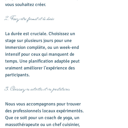
vous souhaitez créer.
2. Fixez votre format et la durée
La durée est cruciale. Choisissez un 
stage sur plusieurs jours pour une 
immersion complète, ou un week-end 
intensif pour ceux qui manquent de 
temps. Une planification adaptée peut 
vraiment améliorer l'expérience des 
participants.
3. Choisissez vos activités et vos prestataires
Nous vous accompagnons pour trouver 
des professionnels locaux expérimentés. 
Que ce soit pour un coach de yoga, un 
massothérapeute ou un chef cuisinier, 