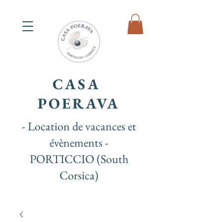
CASA
POERAVA
- Location de vacances et
évènements -
PORTICCIO (South
Corsica)