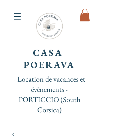
CASA
POERAVA
- Location de vacances et
évènements -
PORTICCIO (South
Corsica)