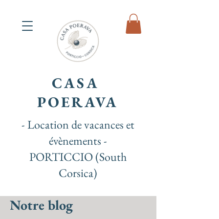
CASA
POERAVA
- Location de vacances et
évènements -
PORTICCIO (South
Corsica)
Notre blog