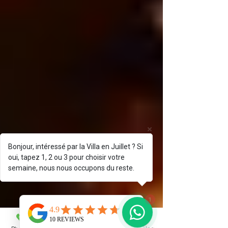
Bonjour, intéressé par la Villa en Juillet ? Si
oui, tapez 1, 2 ou 3 pour choisir votre
semaine, nous nous occupons du reste.
1