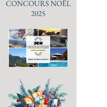
CONCOURS NOËL
2025