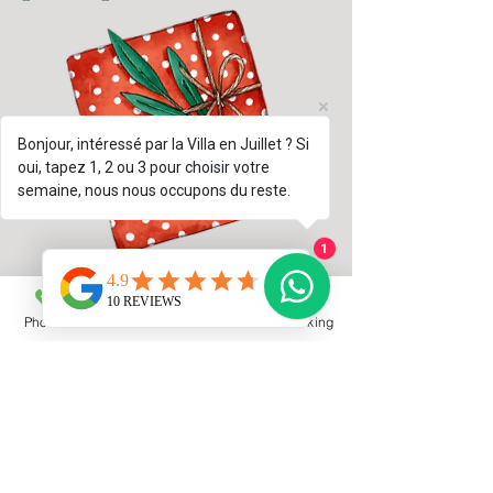
Bonjour, intéressé par la Villa en Juillet ? Si
oui, tapez 1, 2 ou 3 pour choisir votre
semaine, nous nous occupons du reste.
1
Phone
Email
Facebook
Booking