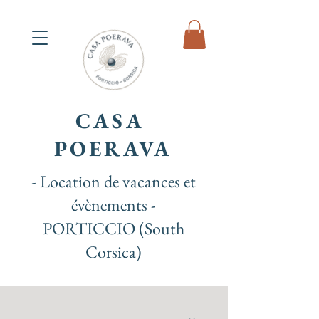
CASA
POERAVA
- Location de vacances et
évènements -
PORTICCIO (South
Corsica)