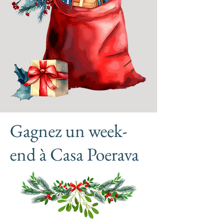
Gagnez un week-
end à Casa Poerava